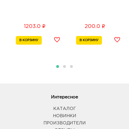
i
i
1203.0
200.0
Интересное
КАТАЛОГ
НОВИНКИ
ПРОИЗВОДИТЕЛИ