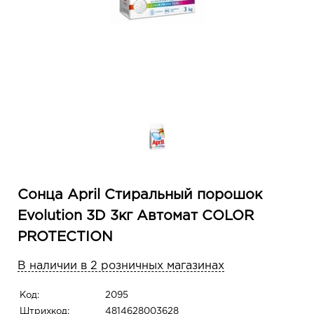
Сонца April Стиральный порошок
Evolution 3D 3кг Автомат COLOR
PROTECTION
В наличии в 2 розничных магазинах
Код:
2095
Штрихкод:
4814628003628