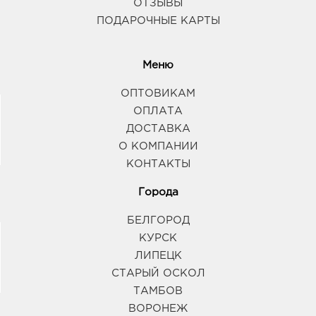
ОТЗЫВЫ
ПОДАРОЧНЫЕ КАРТЫ
Меню
ОПТОВИКАМ
ОПЛАТА
ДОСТАВКА
О КОМПАНИИ
КОНТАКТЫ
Города
БЕЛГОРОД
КУРСК
ЛИПЕЦК
СТАРЫЙ ОСКОЛ
ТАМБОВ
ВОРОНЕЖ