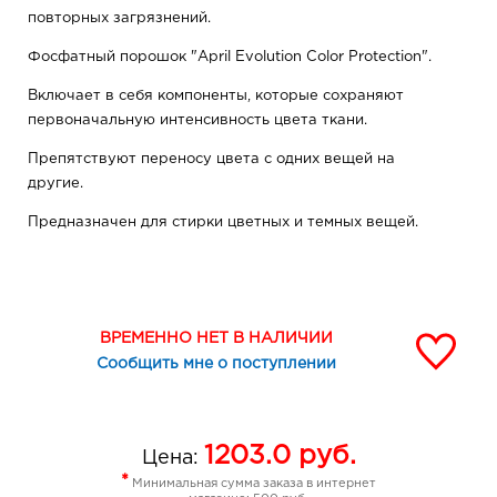
повторных загрязнений.
Фосфатный порошок "April Evolution Color Protection".
Включает в себя компоненты, которые сохраняют
первоначальную интенсивность цвета ткани.
Препятствуют переносу цвета с одних вещей на
другие.
Предназначен для стирки цветных и темных вещей.
Вес 450г 1,5 кг 3 кг
ВРЕМЕННО НЕТ В НАЛИЧИИ
Сообщить мне о поступлении
1203.0
руб.
Цена:
*
Минимальная сумма заказа в интернет