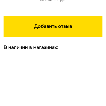
магазине: 500 руб.
Добавить отзыв
В наличии в магазинах: