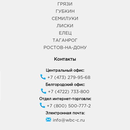
ГРЯЗИ
ГУБКИН
СЕМИЛУКИ
ЛИСКИ
ЕЛЕЦ
ТАГАНРОГ
РОСТОВ-НА-ДОНУ
Контакты
Центральный офис:
+7 (473) 279-95-68
Белгородский офис:
+7 (4722) 733-800
Отдел интернет-торговли:
+7 (800) 500-777-2
Электронная почта:
info@wbc-c.ru