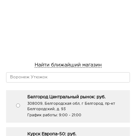
Найти ближайший магазин
Белгород Центральный рынок: руб.
308009, Белгородская обл, г Белгород, пр-кт
Белгородский, д. 93
График работы:
9:00 - 21:00
Курск Европа-50: руб.