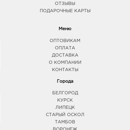
ОТЗЫВЫ
ПОДАРОЧНЫЕ КАРТЫ
Меню
ОПТОВИКАМ
ОПЛАТА
ДОСТАВКА
О КОМПАНИИ
КОНТАКТЫ
Города
БЕЛГОРОД
КУРСК
ЛИПЕЦК
СТАРЫЙ ОСКОЛ
ТАМБОВ
ВОРОНЕЖ