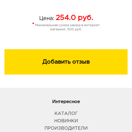
254.0
руб.
Цена:
*
Минимальная сумма заказа в интернет
магазине: 500 руб.
Добавить отзыв
Интересное
КАТАЛОГ
НОВИНКИ
ПРОИЗВОДИТЕЛИ