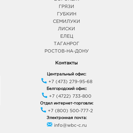
ГРЯЗИ
ГУБКИН
СЕМИЛУКИ
ЛИСКИ
ЕЛЕЦ
ТАГАНРОГ
РОСТОВ-НА-ДОНУ
Контакты
Центральный офис:
+7 (473) 279-95-68
Белгородский офис:
+7 (4722) 733-800
Отдел интернет-торговли:
+7 (800) 500-777-2
Электронная почта:
info@wbc-c.ru