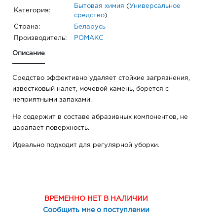
Бытовая химия
(
Универсальное
Категория:
средство
)
Страна:
Беларусь
Производитель:
РОМАКС
Описание
Средство эффективно удаляет стойкие загрязнения,
известковый налет, мочевой камень, борется с
неприятными запахами.
Не содержит в составе абразивных компонентов, не
царапает поверхность.
Идеально подходит для регулярной уборки.
ВРЕМЕННО НЕТ В НАЛИЧИИ
Сообщить мне о поступлении