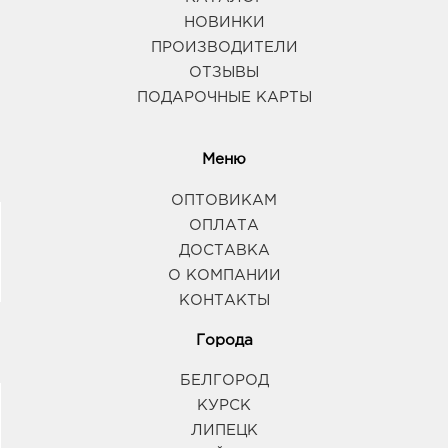
НОВИНКИ
ПРОИЗВОДИТЕЛИ
ОТЗЫВЫ
ПОДАРОЧНЫЕ КАРТЫ
Меню
ОПТОВИКАМ
ОПЛАТА
ДОСТАВКА
О КОМПАНИИ
КОНТАКТЫ
Города
БЕЛГОРОД
КУРСК
ЛИПЕЦК