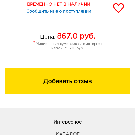
ВРЕМЕННО НЕТ В НАЛИЧИИ
Сообщить мне о поступлении
867.0
руб.
Цена:
*
Минимальная сумма заказа в интернет
магазине: 500 руб.
Добавить отзыв
Интересное
КАТАЛОГ