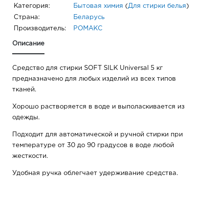
Категория:
Бытовая химия
(
Для стирки белья
)
Страна:
Беларусь
Производитель:
РОМАКС
Описание
Средство для стирки SOFT SILK Universal 5 кг
предназначено для любых изделий из всех типов
тканей.
Хорошо растворяется в воде и выполаскивается из
одежды.
Подходит для автоматической и ручной стирки при
температуре от 30 до 90 градусов в воде любой
жесткости.
Удобная ручка облегчает удерживание средства.