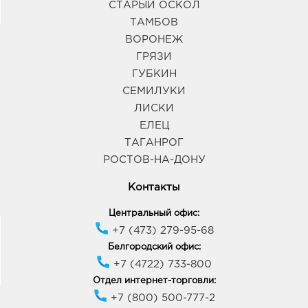
СТАРЫЙ ОСКОЛ
ТАМБОВ
ВОРОНЕЖ
ГРЯЗИ
ГУБКИН
СЕМИЛУКИ
ЛИСКИ
ЕЛЕЦ
ТАГАНРОГ
РОСТОВ-НА-ДОНУ
Контакты
Центральный офис:
+7 (473) 279-95-68
Белгородский офис:
+7 (4722) 733-800
Отдел интернет-торговли:
+7 (800) 500-777-2