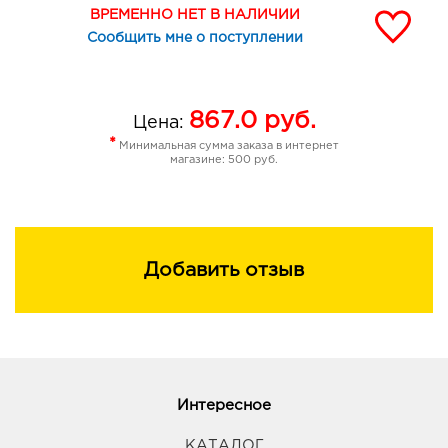
ВРЕМЕННО НЕТ В НАЛИЧИИ
Сообщить мне о поступлении
867.0
руб.
Цена:
*
Минимальная сумма заказа в интернет
магазине: 500 руб.
Добавить отзыв
Интересное
КАТАЛОГ