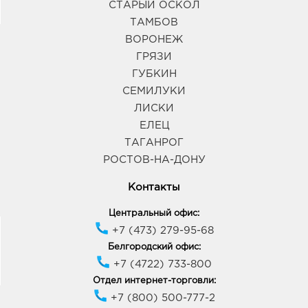
СТАРЫЙ ОСКОЛ
ТАМБОВ
ВОРОНЕЖ
ГРЯЗИ
ГУБКИН
СЕМИЛУКИ
ЛИСКИ
ЕЛЕЦ
ТАГАНРОГ
РОСТОВ-НА-ДОНУ
Контакты
Центральный офис:
+7 (473) 279-95-68
Белгородский офис:
+7 (4722) 733-800
Отдел интернет-торговли:
+7 (800) 500-777-2