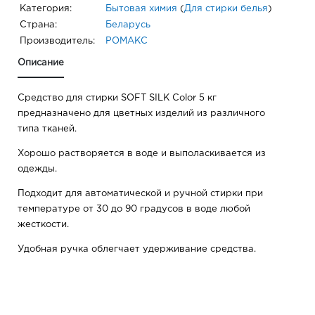
Категория:
Бытовая химия
(
Для стирки белья
)
Страна:
Беларусь
Производитель:
РОМАКС
Описание
Средство для стирки SOFT SILK Color 5 кг
предназначено для цветных изделий из различного
типа тканей.
Хорошо растворяется в воде и выполаскивается из
одежды.
Подходит для автоматической и ручной стирки при
температуре от 30 до 90 градусов в воде любой
жесткости.
Удобная ручка облегчает удерживание средства.