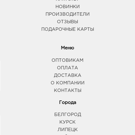
НОВИНКИ
ПРОИЗВОДИТЕЛИ
ОТЗЫВЫ
ПОДАРОЧНЫЕ КАРТЫ
Меню
ОПТОВИКАМ
ОПЛАТА
ДОСТАВКА
О КОМПАНИИ
КОНТАКТЫ
Города
БЕЛГОРОД
КУРСК
ЛИПЕЦК