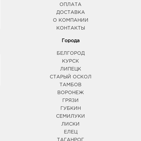
ОПЛАТА
ДОСТАВКА
О КОМПАНИИ
КОНТАКТЫ
Города
БЕЛГОРОД
КУРСК
ЛИПЕЦК
СТАРЫЙ ОСКОЛ
ТАМБОВ
ВОРОНЕЖ
ГРЯЗИ
ГУБКИН
СЕМИЛУКИ
ЛИСКИ
ЕЛЕЦ
ТАГАНРОГ