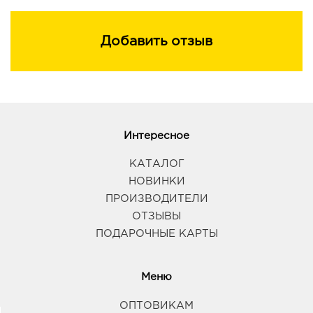
Добавить отзыв
Интересное
КАТАЛОГ
НОВИНКИ
ПРОИЗВОДИТЕЛИ
ОТЗЫВЫ
ПОДАРОЧНЫЕ КАРТЫ
Меню
ОПТОВИКАМ