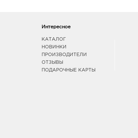
Интересное
КАТАЛОГ
НОВИНКИ
ПРОИЗВОДИТЕЛИ
ОТЗЫВЫ
ПОДАРОЧНЫЕ КАРТЫ