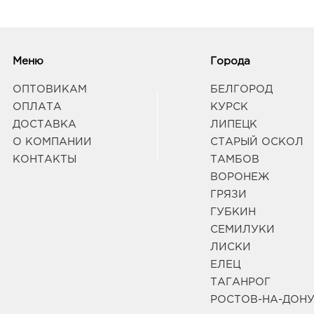
Меню
Города
ОПТОВИКАМ
БЕЛГОРОД
ОПЛАТА
КУРСК
ДОСТАВКА
ЛИПЕЦК
О КОМПАНИИ
СТАРЫЙ ОСКОЛ
КОНТАКТЫ
ТАМБОВ
ВОРОНЕЖ
ГРЯЗИ
ГУБКИН
СЕМИЛУКИ
ЛИСКИ
ЕЛЕЦ
ТАГАНРОГ
РОСТОВ-НА-ДОН