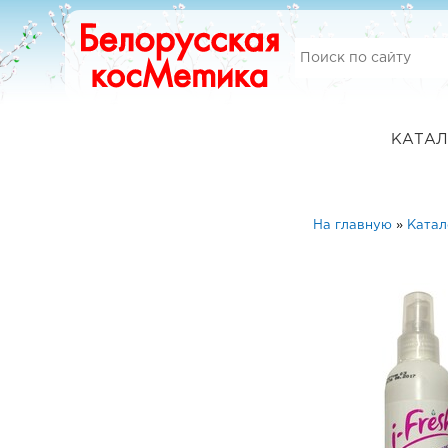
КАТАЛ
На главную
»
Катал