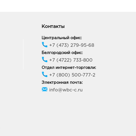
Контакты
Центральный офис:
+7 (473) 279-95-68
Белгородский офис:
+7 (4722) 733-800
Отдел интернет-торговли:
+7 (800) 500-777-2
Электронная почта:
info@wbc-c.ru
У