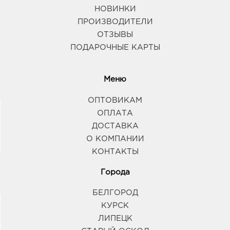
НОВИНКИ
ПРОИЗВОДИТЕЛИ
ОТЗЫВЫ
ПОДАРОЧНЫЕ КАРТЫ
Меню
ОПТОВИКАМ
ОПЛАТА
ДОСТАВКА
О КОМПАНИИ
КОНТАКТЫ
Города
БЕЛГОРОД
КУРСК
ЛИПЕЦК