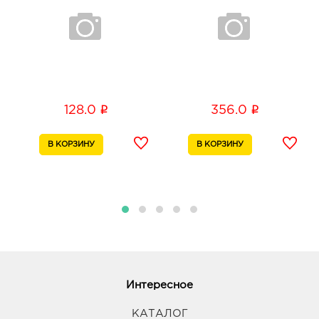
i
i
128.0
356.0
Интересное
КАТАЛОГ