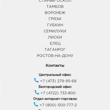
СТАРЫЙ ОСКОЛ
ТАМБОВ
ВОРОНЕЖ
ГРЯЗИ
ГУБКИН
СЕМИЛУКИ
ЛИСКИ
ЕЛЕЦ
ТАГАНРОГ
РОСТОВ-НА-ДОНУ
Контакты
Центральный офис:
+7 (473) 279-95-68
Белгородский офис:
+7 (4722) 733-800
Отдел интернет-торговли:
+7 (800) 500-777-2