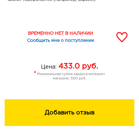
ВРЕМЕННО НЕТ В НАЛИЧИИ
Сообщить мне о поступлении
433.0
руб.
Цена:
*
Минимальная сумма заказа в интернет
магазине: 500 руб.
Добавить отзыв