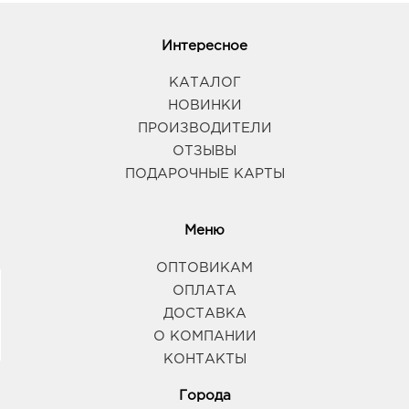
Интересное
КАТАЛОГ
НОВИНКИ
ПРОИЗВОДИТЕЛИ
ОТЗЫВЫ
ПОДАРОЧНЫЕ КАРТЫ
Меню
ОПТОВИКАМ
ОПЛАТА
ДОСТАВКА
О КОМПАНИИ
КОНТАКТЫ
Города