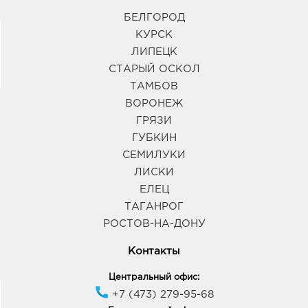
БЕЛГОРОД
КУРСК
ЛИПЕЦК
СТАРЫЙ ОСКОЛ
ТАМБОВ
ВОРОНЕЖ
ГРЯЗИ
ГУБКИН
СЕМИЛУКИ
ЛИСКИ
ЕЛЕЦ
ТАГАНРОГ
РОСТОВ-НА-ДОНУ
Контакты
Центральный офис:
+7 (473) 279-95-68