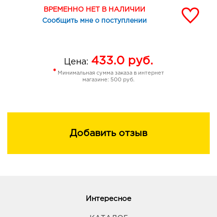
ВРЕМЕННО НЕТ В НАЛИЧИИ
Сообщить мне о поступлении
433.0
руб.
Цена:
*
Минимальная сумма заказа в интернет
магазине: 500 руб.
Добавить отзыв
Интересное