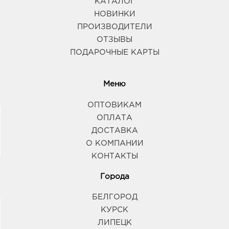
КАТАЛОГ
НОВИНКИ
ПРОИЗВОДИТЕЛИ
ОТЗЫВЫ
ПОДАРОЧНЫЕ КАРТЫ
Меню
ОПТОВИКАМ
ОПЛАТА
ДОСТАВКА
О КОМПАНИИ
КОНТАКТЫ
Города
БЕЛГОРОД
КУРСК
ЛИПЕЦК