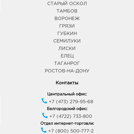
СТАРЫЙ ОСКОЛ
ТАМБОВ
ВОРОНЕЖ
ГРЯЗИ
ГУБКИН
СЕМИЛУКИ
ЛИСКИ
ЕЛЕЦ
ТАГАНРОГ
РОСТОВ-НА-ДОНУ
Контакты
Центральный офис:
+7 (473) 279-95-68
Белгородский офис:
+7 (4722) 733-800
Отдел интернет-торговли:
+7 (800) 500-777-2