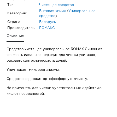
Тип:
Чистящее средство
Бытовая химия
(
Универсальное
Категория:
средство
)
Страна:
Беларусь
Производитель:
РОМАКС
Описание
Средство чистящее универсальное ROMAX Лимонная
свежесть идеально подходит для чистки унитазов,
раковин, сантехнических изделий.
Уничтожает микроорганизмы.
Средство содержит ортофосфорную кислоту.
Не применять для чистки чувствительных к действию
кислот поверхностей.