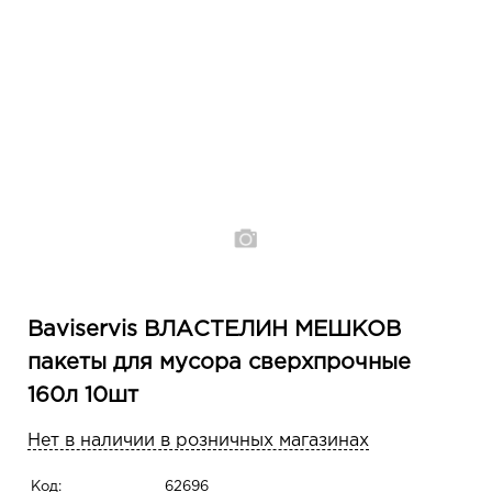
Baviservis ВЛАСТЕЛИН МЕШКОВ
пакеты для мусора сверхпрочные
160л 10шт
Нет в наличии в розничных магазинах
Код:
62696