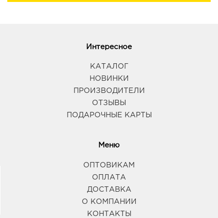
Интересное
КАТАЛОГ
НОВИНКИ
ПРОИЗВОДИТЕЛИ
ОТЗЫВЫ
ПОДАРОЧНЫЕ КАРТЫ
Меню
ОПТОВИКАМ
ОПЛАТА
ДОСТАВКА
О КОМПАНИИ
КОНТАКТЫ