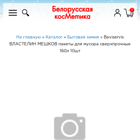
0
На главную
»
Каталог
»
Бытовая химия
»
Baviservis
ВЛАСТЕЛИН МЕШКОВ пакеты для мусора сверхпрочные
160л 10шт