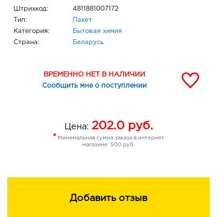
Штрихкод:
4811881007172
Тип:
Пакет
Категория:
Бытовая химия
Страна:
Беларусь
ВРЕМЕННО НЕТ В НАЛИЧИИ
Сообщить мне о поступлении
202.0
руб.
Цена:
*
Минимальная сумма заказа в интернет
магазине: 500 руб.
Добавить отзыв