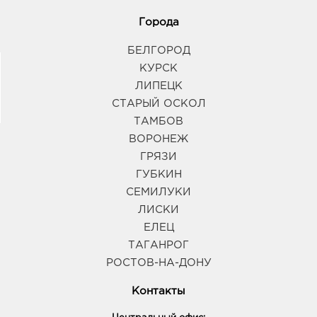
Города
БЕЛГОРОД
КУРСК
ЛИПЕЦК
СТАРЫЙ ОСКОЛ
ТАМБОВ
ВОРОНЕЖ
ГРЯЗИ
ГУБКИН
СЕМИЛУКИ
ЛИСКИ
ЕЛЕЦ
ТАГАНРОГ
РОСТОВ-НА-ДОНУ
Контакты