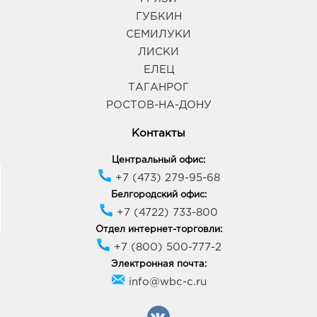
ГУБКИН
СЕМИЛУКИ
ЛИСКИ
ЕЛЕЦ
ТАГАНРОГ
РОСТОВ-НА-ДОНУ
Контакты
Центральный офис:
+7 (473) 279-95-68
Белгородский офис:
+7 (4722) 733-800
Отдел интернет-торговли:
+7 (800) 500-777-2
Электронная почта:
info@wbc-c.ru