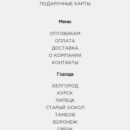
ПОДАРОЧНЫЕ КАРТЫ
Меню
ОПТОВИКАМ
ОПЛАТА
ДОСТАВКА
О КОМПАНИИ
КОНТАКТЫ
Города
БЕЛГОРОД
КУРСК
ЛИПЕЦК
СТАРЫЙ ОСКОЛ
ТАМБОВ
ВОРОНЕЖ
ГРЯЗИ