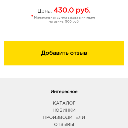
430.0
руб.
Цена:
*
Минимальная сумма заказа в интернет
магазине: 500 руб.
Добавить отзыв
Интересное
КАТАЛОГ
НОВИНКИ
ПРОИЗВОДИТЕЛИ
ОТЗЫВЫ