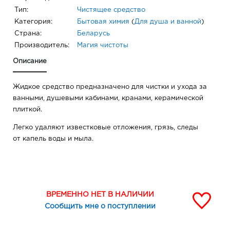
Тип:
Чистящее средство
Категория:
Бытовая химия
(
Для душа и ванной
)
Страна:
Беларусь
Производитель:
Магия чистоты
Описание
Жидкое средство предназначено для чистки и ухода за
ванными, душевыми кабинами, кранами, керамической
плиткой.
Легко удаляют известковые отложения, грязь, следы
от капель воды и мыла.
ВРЕМЕННО НЕТ В НАЛИЧИИ
Сообщить мне о поступлении