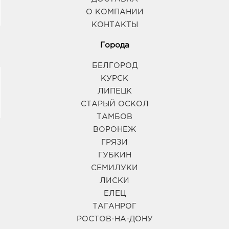
О КОМПАНИИ
КОНТАКТЫ
Города
БЕЛГОРОД
КУРСК
ЛИПЕЦК
СТАРЫЙ ОСКОЛ
ТАМБОВ
ВОРОНЕЖ
ГРЯЗИ
ГУБКИН
СЕМИЛУКИ
ЛИСКИ
ЕЛЕЦ
ТАГАНРОГ
РОСТОВ-НА-ДОНУ