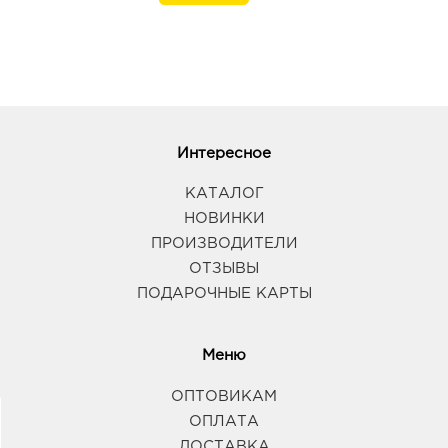
Интересное
КАТАЛОГ
НОВИНКИ
ПРОИЗВОДИТЕЛИ
ОТЗЫВЫ
ПОДАРОЧНЫЕ КАРТЫ
Меню
ОПТОВИКАМ
ОПЛАТА
ДОСТАВКА