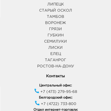
ЛИПЕЦК
СТАРЫЙ ОСКОЛ
ТАМБОВ
ВОРОНЕЖ
ГРЯЗИ
ГУБКИН
СЕМИЛУКИ
ЛИСКИ
ЕЛЕЦ
ТАГАНРОГ
РОСТОВ-НА-ДОНУ
Контакты
Центральный офис:
+7 (473) 279-95-68
Белгородский офис:
+7 (4722) 733-800
Отдел интернет-торговли: