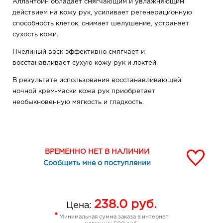
Аллантоин обладает смягчающим и увлажняющим
действием на кожу рук, усиливает регенерационную
способность клеток, снимает шелушение, устраняет
сухость кожи.
Пчелиный воск эффективно смягчает и
восстанавливает сухую кожу рук и локтей.
В результате использования восстанавливающей
ночной крем-маски кожа рук приобретает
необыкновенную мягкость и гладкость.
ВРЕМЕННО НЕТ В НАЛИЧИИ
Сообщить мне о поступлении
238.0
руб.
Цена:
*
Минимальная сумма заказа в интернет