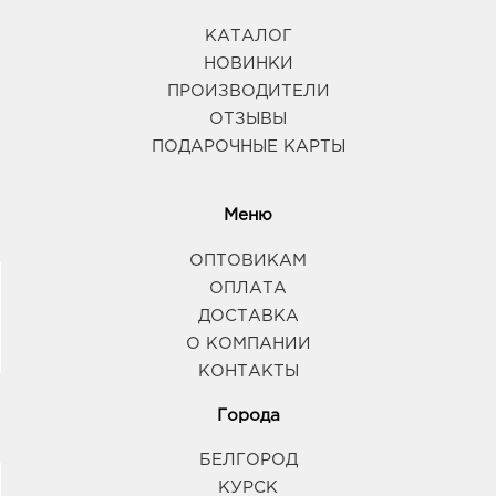
КАТАЛОГ
НОВИНКИ
ПРОИЗВОДИТЕЛИ
ОТЗЫВЫ
ПОДАРОЧНЫЕ КАРТЫ
Меню
ОПТОВИКАМ
ОПЛАТА
ДОСТАВКА
О КОМПАНИИ
КОНТАКТЫ
Города
БЕЛГОРОД
КУРСК