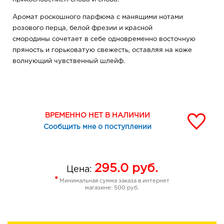
Аромат роскошного парфюма с манящими нотами
розового перца, белой фрезии и красной
смородины сочетает в себе одновременно восточную
пряность и горьковатую свежесть, оставляя на коже
волнующий чувственный шлейф.
ВРЕМЕННО НЕТ В НАЛИЧИИ
Сообщить мне о поступлении
295.0
руб.
Цена:
*
Минимальная сумма заказа в интернет
магазине: 500 руб.