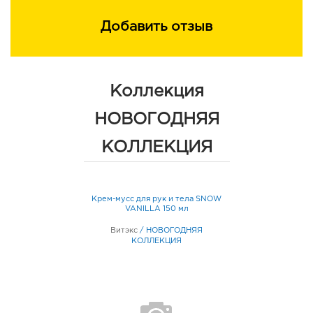
Добавить отзыв
Коллекция
НОВОГОДНЯЯ
КОЛЛЕКЦИЯ
Крем-мусс для рук и тела SNOW
VANILLA 150 мл
Витэкс
/
НОВОГОДНЯЯ
КОЛЛЕКЦИЯ