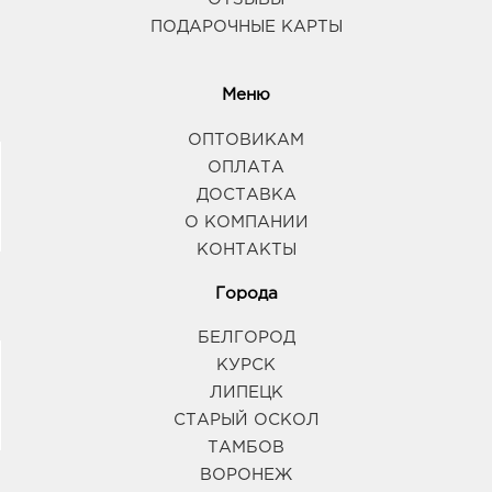
ПОДАРОЧНЫЕ КАРТЫ
Меню
ОПТОВИКАМ
ОПЛАТА
ДОСТАВКА
О КОМПАНИИ
КОНТАКТЫ
Города
БЕЛГОРОД
КУРСК
ЛИПЕЦК
СТАРЫЙ ОСКОЛ
ТАМБОВ
ВОРОНЕЖ