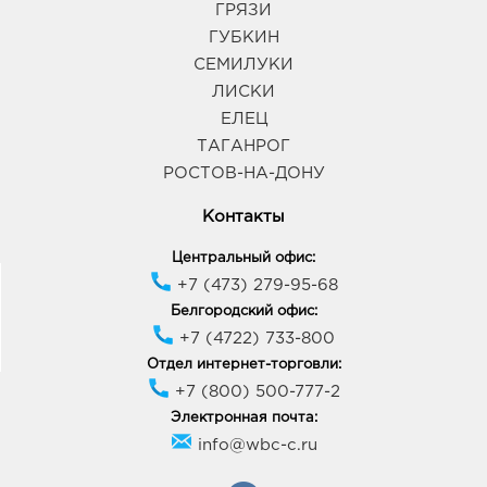
ГРЯЗИ
ГУБКИН
СЕМИЛУКИ
ЛИСКИ
ЕЛЕЦ
ТАГАНРОГ
РОСТОВ-НА-ДОНУ
Контакты
Центральный офис:
+7 (473) 279-95-68
Белгородский офис:
+7 (4722) 733-800
Отдел интернет-торговли:
+7 (800) 500-777-2
Электронная почта:
info@wbc-c.ru