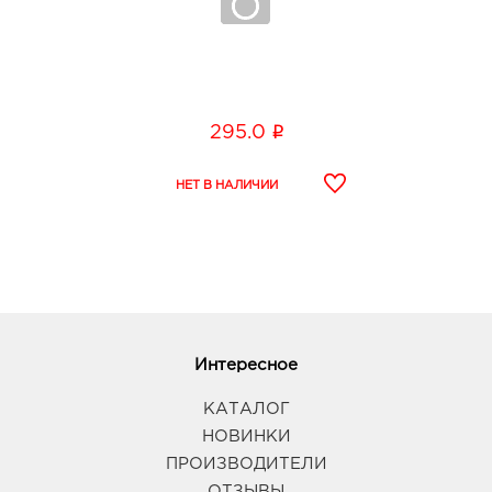
i
295.0
Интересное
КАТАЛОГ
НОВИНКИ
ПРОИЗВОДИТЕЛИ
ОТЗЫВЫ