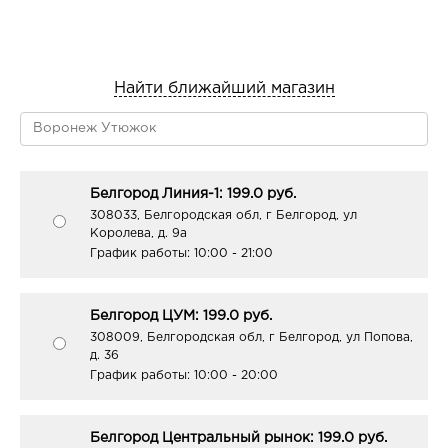
Найти ближайший магазин
Белгород Линия-1: 199.0 руб.
308033, Белгородская обл, г Белгород, ул
Королева, д. 9а
График работы:
10:00 - 21:00
Белгород ЦУМ: 199.0 руб.
308009, Белгородская обл, г Белгород, ул Попова,
д. 36
График работы:
10:00 - 20:00
Белгород Центральный рынок: 199.0 руб.