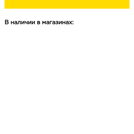
В наличии в магазинах: