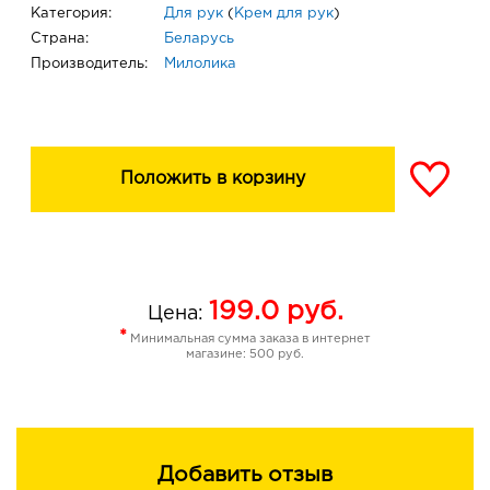
Категория:
Для рук
(
Крем для рук
)
Страна:
Беларусь
Производитель:
Милолика
Положить в корзину
199.0
руб.
Цена:
*
Минимальная сумма заказа в интернет
магазине: 500 руб.
Добавить отзыв