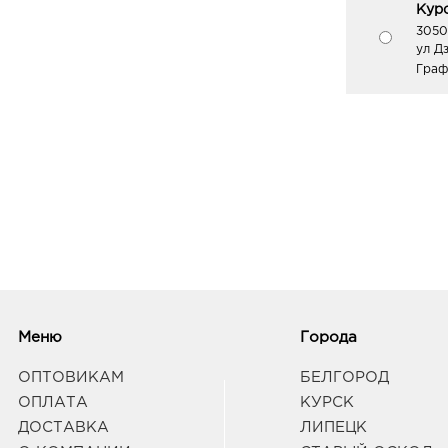
Курс
3050
ул Д
Граф
Меню
Города
ОПТОВИКАМ
БЕЛГОРОД
ОПЛАТА
КУРСК
ДОСТАВКА
ЛИПЕЦК