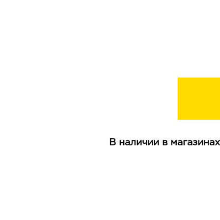
В наличии в магазинах