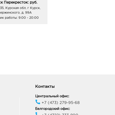
к Перекресток: руб.
35, Курская обл, г Курск,
зержинского, д. 99А
ик работы:
9:00 - 20:00
Контакты
Центральный офис:
+7 (473) 279-95-68
Белгородский офис: