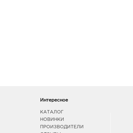
Интересное
КАТАЛОГ
НОВИНКИ
ПРОИЗВОДИТЕЛИ