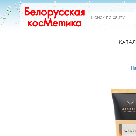
КАТАЛ
На