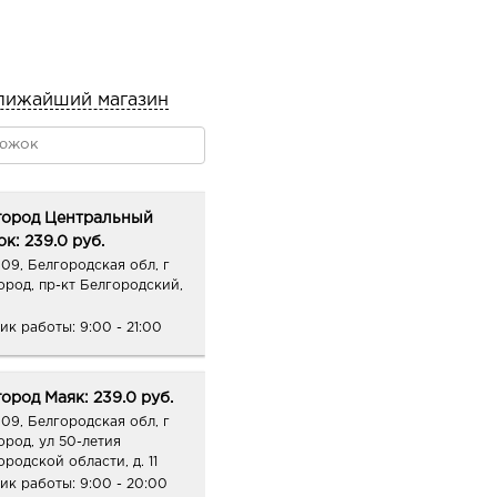
лижайший магазин
город Центральный
к: 239.0 руб.
09, Белгородская обл, г
ород, пр-кт Белгородский,
ик работы:
9:00 - 21:00
ород Маяк: 239.0 руб.
09, Белгородская обл, г
ород, ул 50-летия
ородской области, д. 11
ик работы:
9:00 - 20:00