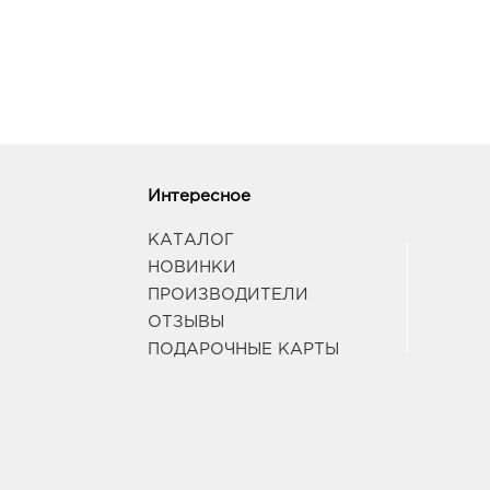
Интересное
КАТАЛОГ
НОВИНКИ
ПРОИЗВОДИТЕЛИ
ОТЗЫВЫ
ПОДАРОЧНЫЕ КАРТЫ