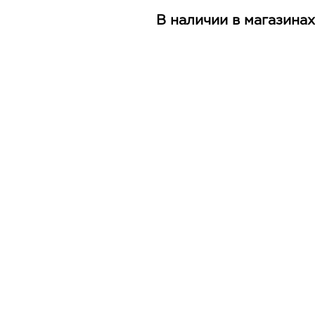
В наличии в магазинах