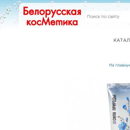
КАТАЛ
На главну