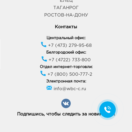
ЕЛЕЦ
ТАГАНРОГ
РОСТОВ-НА-ДОНУ
Контакты
Центральный офис:
+7 (473) 279-95-68
Белгородский офис:
+7 (4722) 733-800
Отдел интернет-торговли:
+7 (800) 500-777-2
Электронная почта:
info@wbc-c.ru
Подпишись, чтобы следить за новинками!