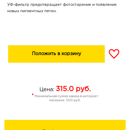
УФ-фильтр предотвращает фотостарение и появление
новых пигментных пятен.
Положить в корзину
315.0
руб.
Цена:
*
Минимальная сумма заказа в интернет
магазине: 500 руб.