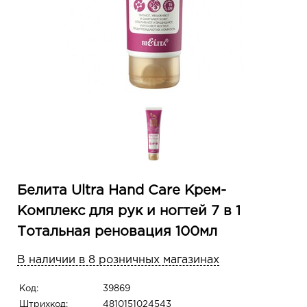
Белита Ultra Hand Care Крем-
Комплекс для рук и ногтей 7 в 1
Тотальная реновация 100мл
В наличии в 8 розничных магазинах
Код:
39869
Штрихкод:
4810151024543