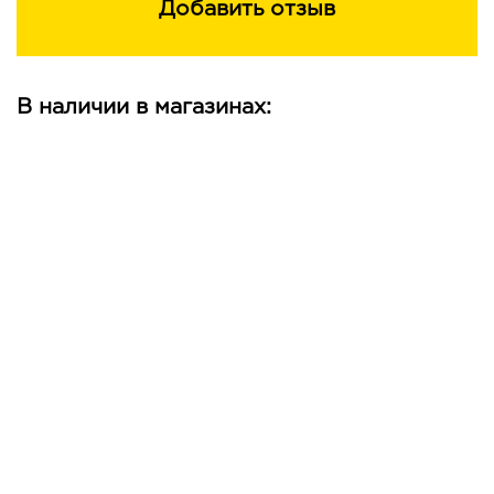
Добавить отзыв
В наличии в магазинах: