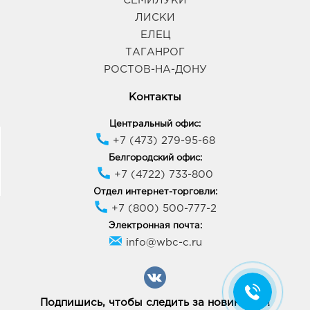
СЕМИЛУКИ
ЛИСКИ
ЕЛЕЦ
ТАГАНРОГ
РОСТОВ-НА-ДОНУ
Контакты
Центральный офис:
+7 (473) 279-95-68
Белгородский офис:
+7 (4722) 733-800
Отдел интернет-торговли:
+7 (800) 500-777-2
Электронная почта:
info@wbc-c.ru
Подпишись, чтобы следить за новинками!