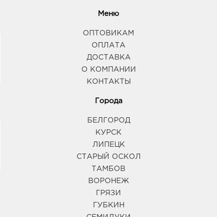
Меню
ОПТОВИКАМ
ОПЛАТА
ДОСТАВКА
О КОМПАНИИ
КОНТАКТЫ
Города
БЕЛГОРОД
КУРСК
ЛИПЕЦК
СТАРЫЙ ОСКОЛ
ТАМБОВ
ВОРОНЕЖ
ГРЯЗИ
ГУБКИН