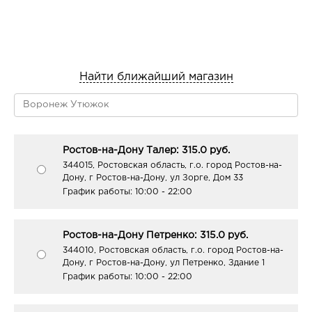
Найти ближайший магазин
Ростов-на-Дону Талер: 315.0 руб.
344015, Ростовская область, г.о. город Ростов-на-
Дону, г Ростов-на-Дону, ул Зорге, Дом 33
График работы:
10:00 - 22:00
Ростов-на-Дону Петренко: 315.0 руб.
344010, Ростовская область, г.о. город Ростов-на-
Дону, г Ростов-на-Дону, ул Петренко, Здание 1
График работы:
10:00 - 22:00