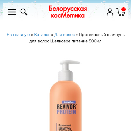
0
На главную
»
Каталог
»
Для волос
»
Протеиновый шампунь
для волос Шёлковое питание 500мл