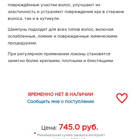
повреждённые участки волос, улучшают их
эластичность и устраняют повреждения как в стержне
волоса, так и в кутикуле.
Шампунь подходит для всех типов волос, включая
ослабленные, ломкие и поврежденные химическими
процедурами.
При регулярном применении локоны становятся
заметно более крепкими, плотными и блестящими.
ВРЕМЕННО НЕТ В НАЛИЧИИ
Сообщить мне о поступлении
745.0
руб.
Цена:
*
Минимальная сумма заказа в интернет