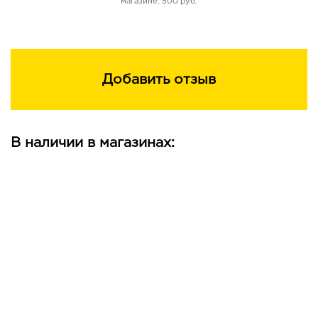
магазине: 500 руб.
Добавить отзыв
В наличии в магазинах: