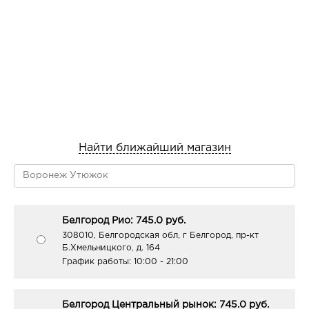
Найти ближайший магазин
Белгород Рио: 745.0 руб.
308010, Белгородская обл, г Белгород, пр-кт
Б.Хмельницкого, д. 164
График работы:
10:00 - 21:00
Белгород Центральный рынок: 745.0 руб.