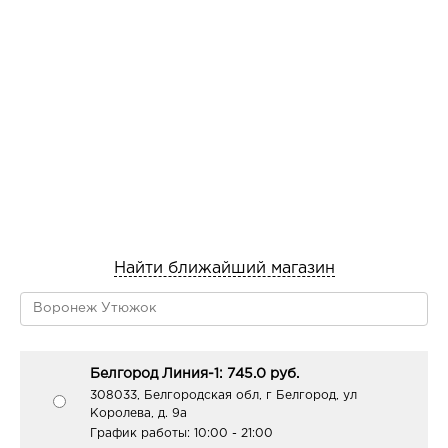
Найти ближайший магазин
Белгород Линия-1: 745.0 руб.
308033, Белгородская обл, г Белгород, ул
Королева, д. 9а
График работы:
10:00 - 21:00