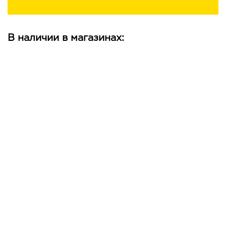
В наличии в магазинах: