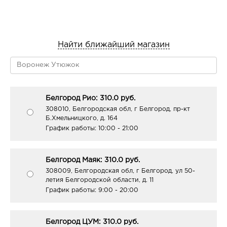
Найти ближайший магазин
Белгород Рио: 310.0 руб.
308010, Белгородская обл, г Белгород, пр-кт
Б.Хмельницкого, д. 164
График работы:
10:00 - 21:00
Белгород Маяк: 310.0 руб.
308009, Белгородская обл, г Белгород, ул 50-
летия Белгородской области, д. 11
График работы:
9:00 - 20:00
Белгород ЦУМ: 310.0 руб.