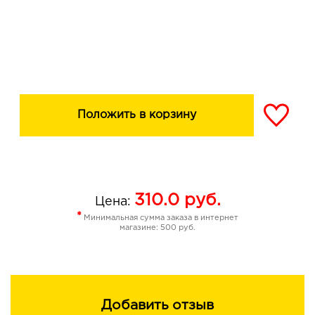
Положить в корзину
310.0
руб.
Цена:
*
Минимальная сумма заказа в интернет
магазине: 500 руб.
Добавить отзыв