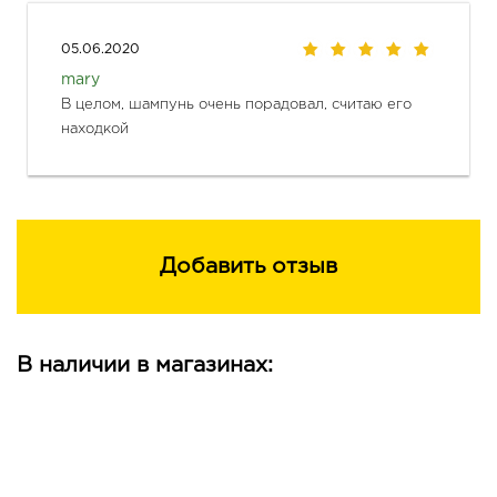
05.06.2020
mary
В целом, шампунь очень порадовал, считаю его 
Добавить отзыв
В наличии в магазинах: