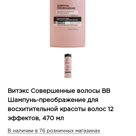
Витэкс Совершенные волосы BB
Шампунь-преображение для
восхитительной красоты волос 12
эффектов, 470 мл
В наличии в 76 розничных магазинах