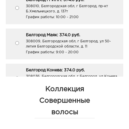
Белгород ГРИНН: 374.0 руб.
308010, Белгородская обл, г Белгород, пр-кт
Б.Хмельницкого, д. 137т
График работы:
10:00 - 21:00
Белгород Маяк: 374.0 руб.
308009, Белгородская обл, г Белгород, ул 50-
летия Белгородской области, д. 11
График работы:
9:00 - 20:00
Белгород Конева: 374.0 руб.
308036, Белгородская обл, г Белгород, ул Конева,
д. 2
График работы:
9:00 - 18:00
Коллекция
Совершенные
Белгород Рио: 374.0 руб.
волосы
308010, Белгородская обл, г Белгород, пр-кт
Б.Хмельницкого, д. 164
График работы:
10:00 - 21:00