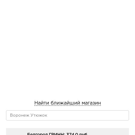
Найти ближайший магазин