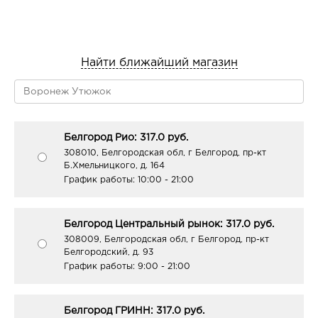
Найти ближайший магазин
Белгород Рио: 317.0 руб.
308010, Белгородская обл, г Белгород, пр-кт
Б.Хмельницкого, д. 164
График работы:
10:00 - 21:00
Белгород Центральный рынок: 317.0 руб.
308009, Белгородская обл, г Белгород, пр-кт
Белгородский, д. 93
График работы:
9:00 - 21:00
Белгород ГРИНН: 317.0 руб.