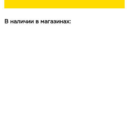
В наличии в магазинах: