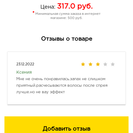
317.0
руб.
Цена:
*
Минимальная сумма заказа в интернет
магазине: 500 руб.
Отзывы о товаре
23.12.2022
Ксения
Мне не очень понравилась.запах не слишком 
приятный.расчесываются волосы после спрея 
лучше.но не вау эффект
Добавить отзыв