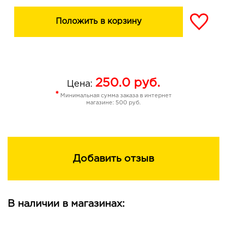
Положить в корзину
250.0
руб.
Цена:
*
Минимальная сумма заказа в интернет
магазине: 500 руб.
Добавить отзыв
В наличии в магазинах: