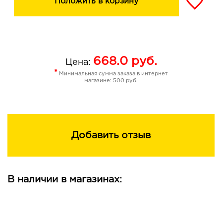
Положить в корзину
668.0
руб.
Цена:
*
Минимальная сумма заказа в интернет
магазине: 500 руб.
Добавить отзыв
В наличии в магазинах: