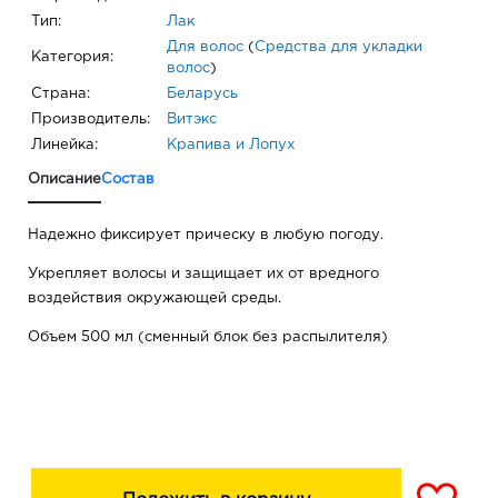
Тип:
Лак
Для волос
(
Средства для укладки
Категория:
волос
)
Страна:
Беларусь
Производитель:
Витэкс
Линейка:
Крапива и Лопух
Описание
Состав
Надежно фиксирует прическу в любую погоду.
Укрепляет волосы и защищает их от вредного
воздействия окружающей среды.
Объем 500 мл (сменный блок без распылителя)