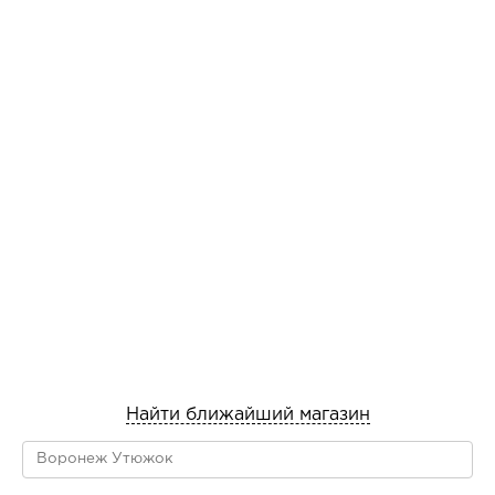
Найти ближайший магазин