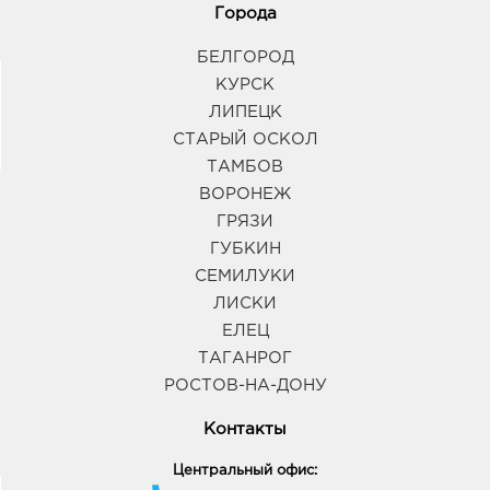
Города
БЕЛГОРОД
КУРСК
ЛИПЕЦК
СТАРЫЙ ОСКОЛ
ТАМБОВ
ВОРОНЕЖ
ГРЯЗИ
ГУБКИН
СЕМИЛУКИ
ЛИСКИ
ЕЛЕЦ
ТАГАНРОГ
РОСТОВ-НА-ДОНУ
Контакты
Центральный офис: