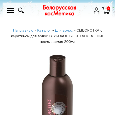
0
На главную
»
Каталог
»
Для волос
»
СЫВОРОТКА с
кератином для волос ГЛУБОКОЕ ВОССТАНОВЛЕНИЕ
несмываемая 200мл