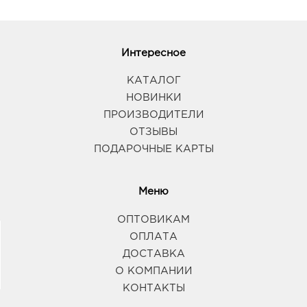
Интересное
КАТАЛОГ
НОВИНКИ
ПРОИЗВОДИТЕЛИ
ОТЗЫВЫ
ПОДАРОЧНЫЕ КАРТЫ
Меню
ОПТОВИКАМ
ОПЛАТА
ДОСТАВКА
О КОМПАНИИ
КОНТАКТЫ