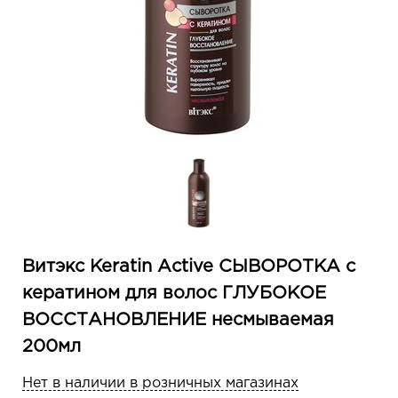
Витэкс Keratin Active СЫВОРОТКА с
кератином для волос ГЛУБОКОЕ
ВОССТАНОВЛЕНИЕ несмываемая
200мл
Нет в наличии в розничных магазинах