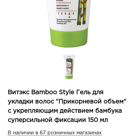
Витэкс Bamboo Style Гель для
укладки волос "Прикорневой объем"
с укрепляющим действием бамбука
суперсильной фиксации 150 мл
В наличии в 67 розничных магазинах