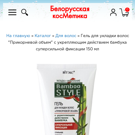
0
На главную
»
Каталог
»
Для волос
»
Гель для укладки волос
"Прикорневой объем" с укрепляющим действием бамбука
суперсильной фиксации 150 мл