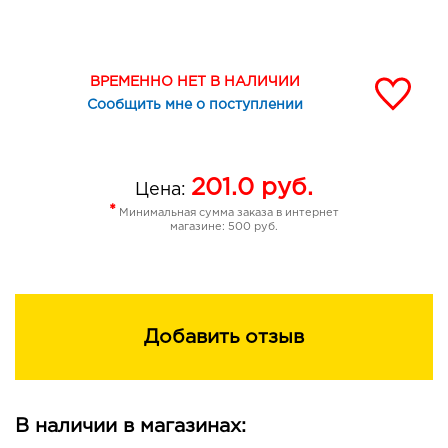
ВРЕМЕННО НЕТ В НАЛИЧИИ
Сообщить мне о поступлении
201.0
руб.
Цена:
*
Минимальная сумма заказа в интернет
магазине: 500 руб.
Добавить отзыв
В наличии в магазинах: