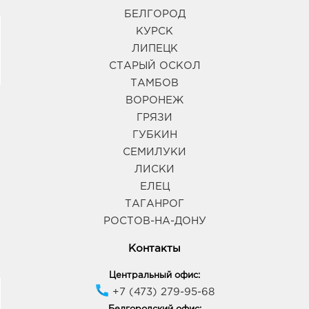
БЕЛГОРОД
КУРСК
ЛИПЕЦК
СТАРЫЙ ОСКОЛ
ТАМБОВ
ВОРОНЕЖ
ГРЯЗИ
ГУБКИН
СЕМИЛУКИ
ЛИСКИ
ЕЛЕЦ
ТАГАНРОГ
РОСТОВ-НА-ДОНУ
Контакты
Центральный офис:
+7 (473) 279-95-68