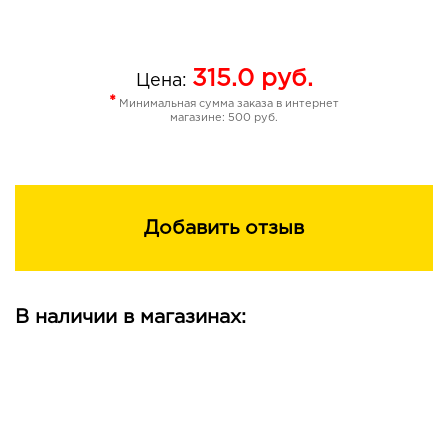
315.0
руб.
Цена:
*
Минимальная сумма заказа в интернет
магазине: 500 руб.
Добавить отзыв
В наличии в магазинах: