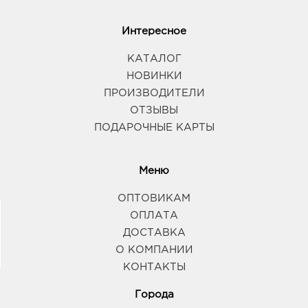
Интересное
КАТАЛОГ
НОВИНКИ
ПРОИЗВОДИТЕЛИ
ОТЗЫВЫ
ПОДАРОЧНЫЕ КАРТЫ
Меню
ОПТОВИКАМ
ОПЛАТА
ДОСТАВКА
О КОМПАНИИ
КОНТАКТЫ
Города