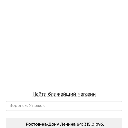
Найти ближайший магазин
Ростов-на-Дону Ленина 64: 315.0 руб.