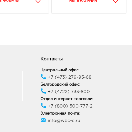
Контакты
Центральный офис:
+7 (473) 279-95-68
Белгородский офис:
+7 (4722) 733-800
Отдел интернет-торговли:
+7 (800) 500-777-2
Электронная почта:
info@wbc-c.ru