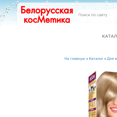
КАТАЛ
На главную
»
Каталог
»
Для 