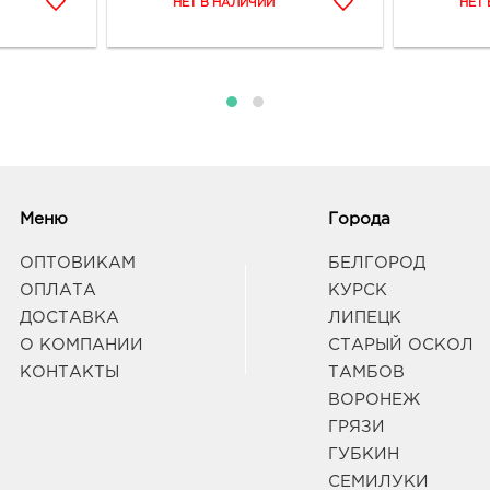
Меню
Города
ОПТОВИКАМ
БЕЛГОРОД
ОПЛАТА
КУРСК
ДОСТАВКА
ЛИПЕЦК
О КОМПАНИИ
СТАРЫЙ ОСКОЛ
КОНТАКТЫ
ТАМБОВ
ВОРОНЕЖ
ГРЯЗИ
ГУБКИН
СЕМИЛУКИ