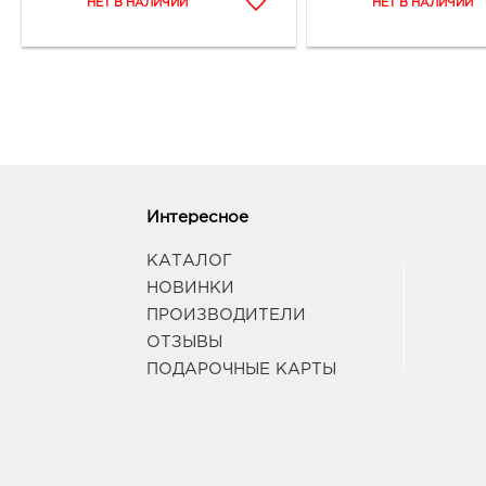
Интересное
КАТАЛОГ
НОВИНКИ
ПРОИЗВОДИТЕЛИ
ОТЗЫВЫ
ПОДАРОЧНЫЕ КАРТЫ