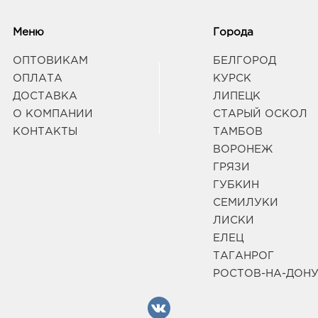
Меню
Города
ОПТОВИКАМ
БЕЛГОРОД
ОПЛАТА
КУРСК
ДОСТАВКА
ЛИПЕЦК
О КОМПАНИИ
СТАРЫЙ ОСКОЛ
КОНТАКТЫ
ТАМБОВ
ВОРОНЕЖ
ГРЯЗИ
ГУБКИН
СЕМИЛУКИ
ЛИСКИ
ЕЛЕЦ
ТАГАНРОГ
РОСТОВ-НА-ДОН