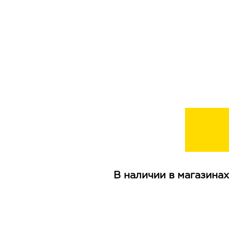
В наличии в магазинах