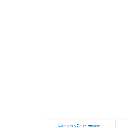
Шампунь с D-пантенолом