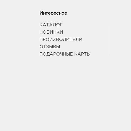
Интересное
КАТАЛОГ
НОВИНКИ
ПРОИЗВОДИТЕЛИ
ОТЗЫВЫ
ПОДАРОЧНЫЕ КАРТЫ