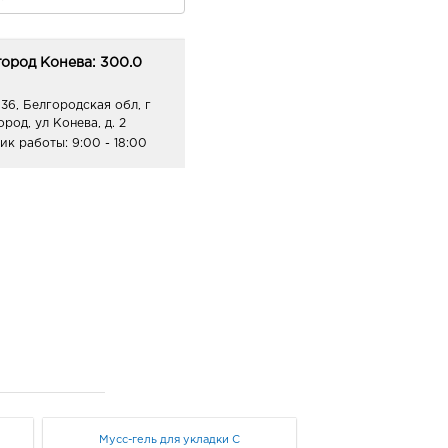
ород Конева: 300.0
36, Белгородская обл, г
род, ул Конева, д. 2
ик работы:
9:00 - 18:00
Мусс-гель для укладки С