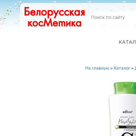
КАТАЛ
На главную
»
Каталог
»