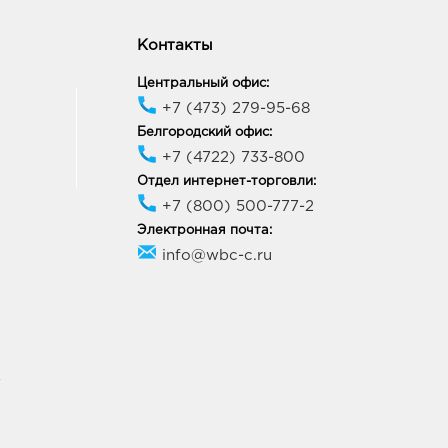
Контакты
Центральный офис:
+7 (473) 279-95-68
Белгородский офис:
+7 (4722) 733-800
Отдел интернет-торговли:
+7 (800) 500-777-2
Электронная почта:
info@wbc-c.ru
У