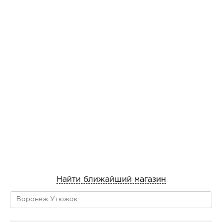
Найти ближайший магазин