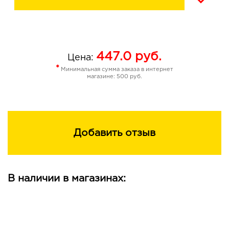
447.0
руб.
Цена:
*
Минимальная сумма заказа в интернет
магазине: 500 руб.
Добавить отзыв
В наличии в магазинах: