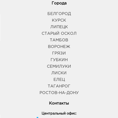
Города
БЕЛГОРОД
КУРСК
ЛИПЕЦК
СТАРЫЙ ОСКОЛ
ТАМБОВ
ВОРОНЕЖ
ГРЯЗИ
ГУБКИН
СЕМИЛУКИ
ЛИСКИ
ЕЛЕЦ
ТАГАНРОГ
РОСТОВ-НА-ДОНУ
Контакты
Центральный офис: