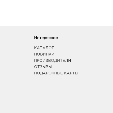
Интересное
КАТАЛОГ
НОВИНКИ
ПРОИЗВОДИТЕЛИ
ОТЗЫВЫ
ПОДАРОЧНЫЕ КАРТЫ