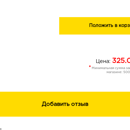
Положить в корз
325.
Цена:
*
Минимальная сумма зак
магазине: 500
Добавить отзыв