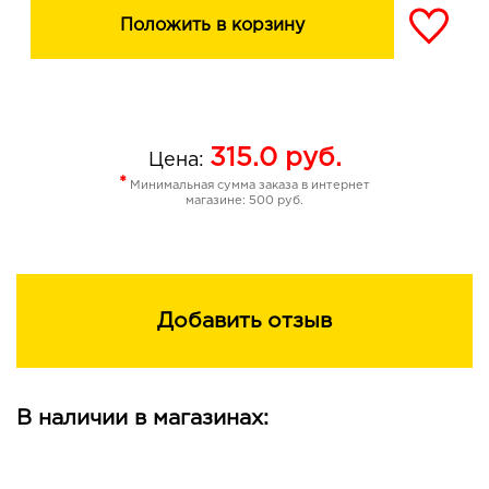
Положить в корзину
315.0
руб.
Цена:
*
Минимальная сумма заказа в интернет
магазине: 500 руб.
Добавить отзыв
В наличии в магазинах: