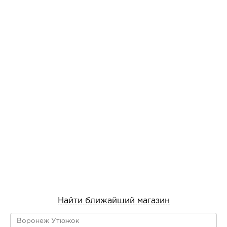
Найти ближайший магазин