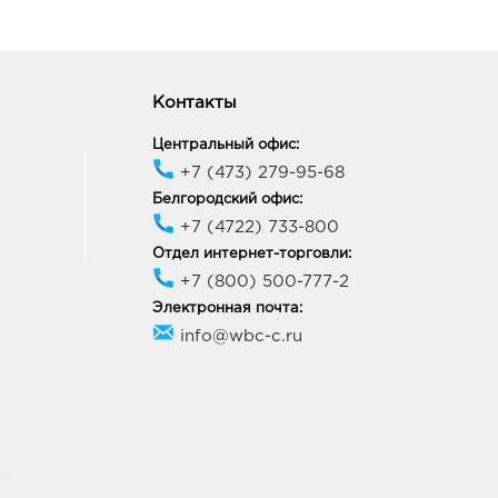
Контакты
Центральный офис:
+7 (473) 279-95-68
Белгородский офис:
+7 (4722) 733-800
Отдел интернет-торговли:
+7 (800) 500-777-2
Электронная почта:
info@wbc-c.ru
У