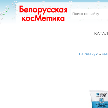
КАТАЛ
На главную
»
Кат