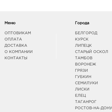
Меню
Города
ОПТОВИКАМ
БЕЛГОРОД
ОПЛАТА
КУРСК
ДОСТАВКА
ЛИПЕЦК
О КОМПАНИИ
СТАРЫЙ ОСКОЛ
КОНТАКТЫ
ТАМБОВ
ВОРОНЕЖ
ГРЯЗИ
ГУБКИН
СЕМИЛУКИ
ЛИСКИ
ЕЛЕЦ
ТАГАНРОГ
РОСТОВ-НА-ДОН