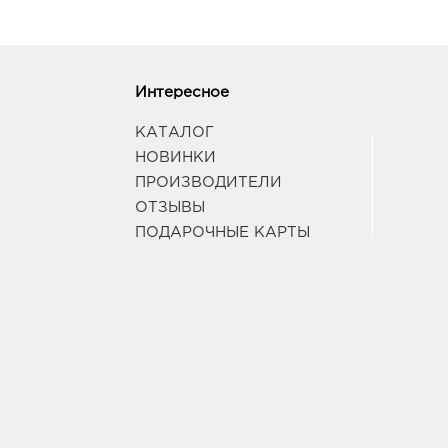
Интересное
КАТАЛОГ
НОВИНКИ
ПРОИЗВОДИТЕЛИ
ОТЗЫВЫ
ПОДАРОЧНЫЕ КАРТЫ