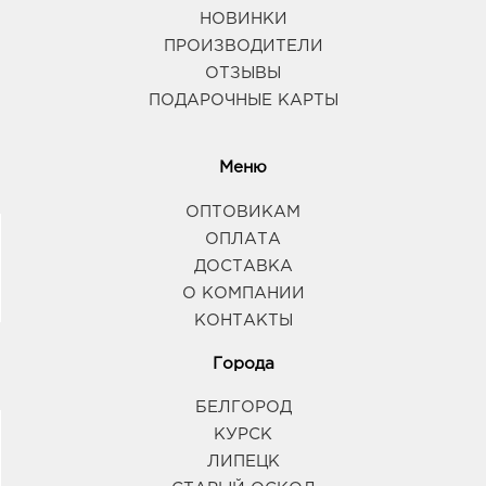
НОВИНКИ
ПРОИЗВОДИТЕЛИ
ОТЗЫВЫ
ПОДАРОЧНЫЕ КАРТЫ
Меню
ОПТОВИКАМ
ОПЛАТА
ДОСТАВКА
О КОМПАНИИ
КОНТАКТЫ
Города
БЕЛГОРОД
КУРСК
ЛИПЕЦК