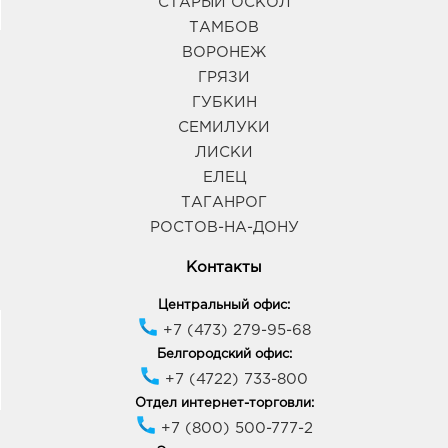
СТАРЫЙ ОСКОЛ
ТАМБОВ
ВОРОНЕЖ
ГРЯЗИ
ГУБКИН
СЕМИЛУКИ
ЛИСКИ
ЕЛЕЦ
ТАГАНРОГ
РОСТОВ-НА-ДОНУ
Контакты
Центральный офис:
+7 (473) 279-95-68
Белгородский офис:
+7 (4722) 733-800
Отдел интернет-торговли:
+7 (800) 500-777-2