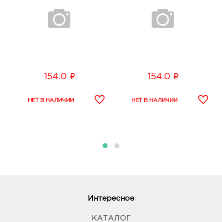
i
i
154.0
154.0
Интересное
КАТАЛОГ