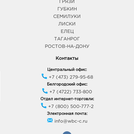
ГРЯЗИ
ГУБКИН
СЕМИЛУКИ
ЛИСКИ
ЕЛЕЦ
ТАГАНРОГ
РОСТОВ-НА-ДОНУ
Контакты
Центральный офис:
+7 (473) 279-95-68
Белгородский офис:
+7 (4722) 733-800
Отдел интернет-торговли:
+7 (800) 500-777-2
Электронная почта:
info@wbc-c.ru