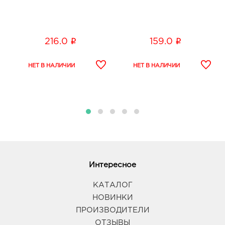
i
i
216.0
159.0
Интересное
КАТАЛОГ
НОВИНКИ
ПРОИЗВОДИТЕЛИ
ОТЗЫВЫ