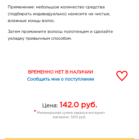
Применение: небольшое количество средства
(подбирать индивидуально) нанесите на чистые,
влажные концы волос.
Затем промокните волосы полотенцем и сделайте
укладку привычным способом.
ВРЕМЕННО НЕТ В НАЛИЧИИ
Сообщить мне о поступлении
142.0
руб.
Цена:
*
Минимальная сумма заказа в интернет
магазине: 500 руб.