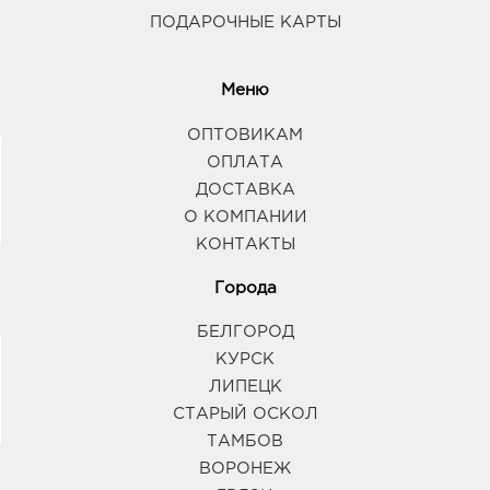
ПОДАРОЧНЫЕ КАРТЫ
Меню
ОПТОВИКАМ
ОПЛАТА
ДОСТАВКА
О КОМПАНИИ
КОНТАКТЫ
Города
БЕЛГОРОД
КУРСК
ЛИПЕЦК
СТАРЫЙ ОСКОЛ
ТАМБОВ
ВОРОНЕЖ