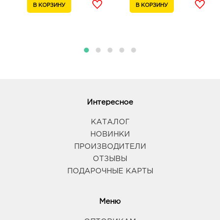
Интересное
КАТАЛОГ
НОВИНКИ
ПРОИЗВОДИТЕЛИ
ОТЗЫВЫ
ПОДАРОЧНЫЕ КАРТЫ
Меню