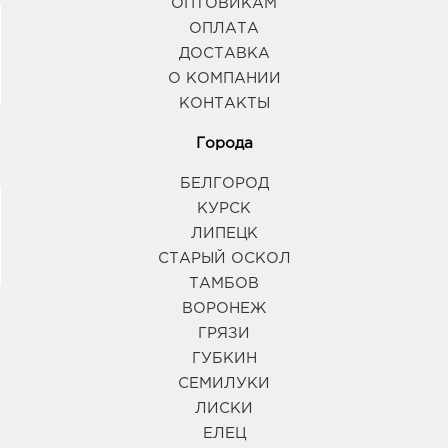
ОПТОВИКАМ
ОПЛАТА
ДОСТАВКА
О КОМПАНИИ
КОНТАКТЫ
Города
БЕЛГОРОД
КУРСК
ЛИПЕЦК
СТАРЫЙ ОСКОЛ
ТАМБОВ
ВОРОНЕЖ
ГРЯЗИ
ГУБКИН
СЕМИЛУКИ
ЛИСКИ
ЕЛЕЦ