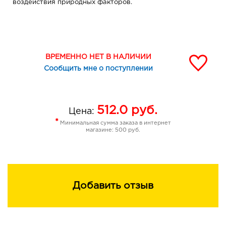
воздействия природных факторов.
ВРЕМЕННО НЕТ В НАЛИЧИИ
Сообщить мне о поступлении
512.0
руб.
Цена:
*
Минимальная сумма заказа в интернет
магазине: 500 руб.
Добавить отзыв