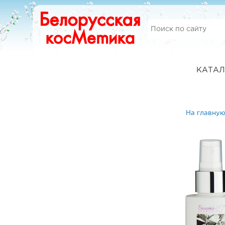
КАТАЛ
На главну