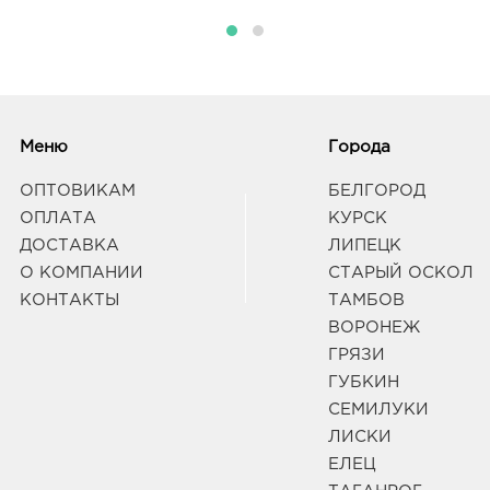
Меню
Города
ОПТОВИКАМ
БЕЛГОРОД
ОПЛАТА
КУРСК
ДОСТАВКА
ЛИПЕЦК
О КОМПАНИИ
СТАРЫЙ ОСКОЛ
КОНТАКТЫ
ТАМБОВ
ВОРОНЕЖ
ГРЯЗИ
ГУБКИН
СЕМИЛУКИ
ЛИСКИ
ЕЛЕЦ