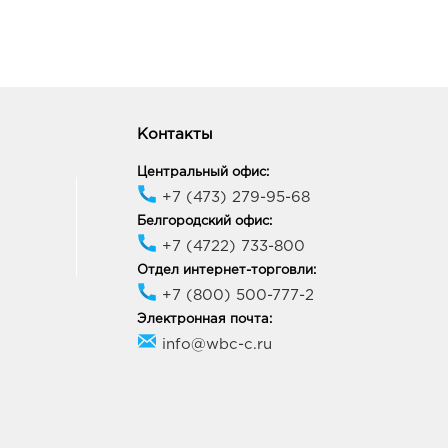
Контакты
Центральный офис:
+7 (473) 279-95-68
Белгородский офис:
+7 (4722) 733-800
Отдел интернет-торговли:
+7 (800) 500-777-2
Электронная почта:
info@wbc-c.ru