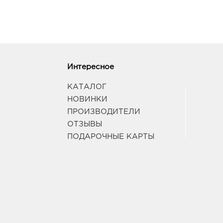
Интересное
КАТАЛОГ
НОВИНКИ
ПРОИЗВОДИТЕЛИ
ОТЗЫВЫ
ПОДАРОЧНЫЕ КАРТЫ