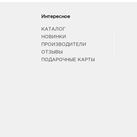
Интересное
КАТАЛОГ
НОВИНКИ
ПРОИЗВОДИТЕЛИ
ОТЗЫВЫ
ПОДАРОЧНЫЕ КАРТЫ