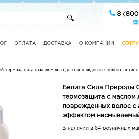
8 (800
ОГ
ОПЛАТА
ДОСТАВКА
О КОМПАНИИ
СОТРУ
й-термозащита с маслом льна для поврежденных волос с антис
Белита Сила Природы 
термозащита с маслом 
поврежденных волос с 
эффектом несмываемый
В наличии в 64 розничных ма