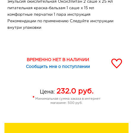
эмульсия окислительная ОксиЭлитан 2 саше х 25 мл
питательная краска-бальзам 1 саше х 15 мл
комфортные перчатки 1 пара инструкция
Рекомендации по применению Следуйте инструкции
внутри упаковки
ВРЕМЕННО НЕТ В НАЛИЧИИ
Сообщить мне о поступлении
232.0
руб.
Цена:
*
Минимальная сумма заказа в интернет
магазине: 500 руб.