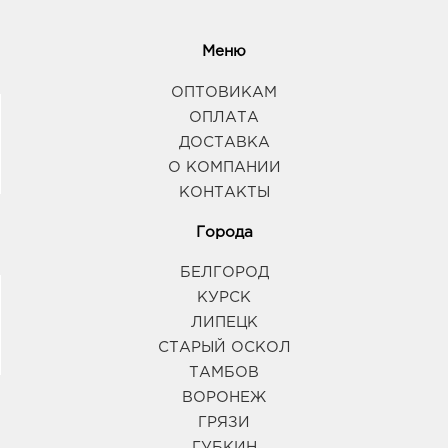
Меню
ОПТОВИКАМ
ОПЛАТА
ДОСТАВКА
О КОМПАНИИ
КОНТАКТЫ
Города
БЕЛГОРОД
КУРСК
ЛИПЕЦК
СТАРЫЙ ОСКОЛ
ТАМБОВ
ВОРОНЕЖ
ГРЯЗИ
ГУБКИН