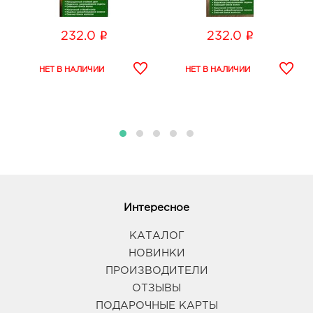
i
i
232.0
232.0
Интересное
КАТАЛОГ
НОВИНКИ
ПРОИЗВОДИТЕЛИ
ОТЗЫВЫ
ПОДАРОЧНЫЕ КАРТЫ