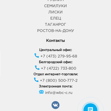
СЕМИЛУКИ
ЛИСКИ
ЕЛЕЦ
ТАГАНРОГ
РОСТОВ-НА-ДОНУ
Контакты
Центральный офис:
+7 (473) 279-95-68
Белгородский офис:
+7 (4722) 733-800
Отдел интернет-торговли:
+7 (800) 500-777-2
Электронная почта:
info@wbc-c.ru