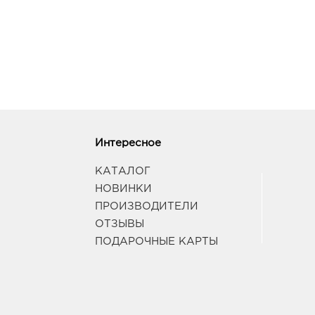
Интересное
КАТАЛОГ
НОВИНКИ
ПРОИЗВОДИТЕЛИ
ОТЗЫВЫ
ПОДАРОЧНЫЕ КАРТЫ