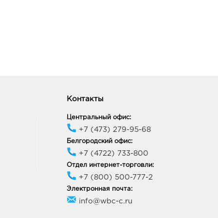
Контакты
Центральный офис:
+7 (473) 279-95-68
Белгородский офис:
+7 (4722) 733-800
Отдел интернет-торговли:
+7 (800) 500-777-2
Электронная почта:
info@wbc-c.ru