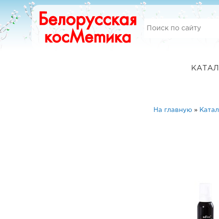
КАТАЛ
На главную
»
Катал