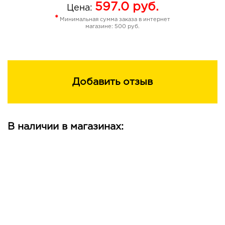
597.0
руб.
Цена:
*
Минимальная сумма заказа в интернет
магазине: 500 руб.
Добавить отзыв
В наличии в магазинах: