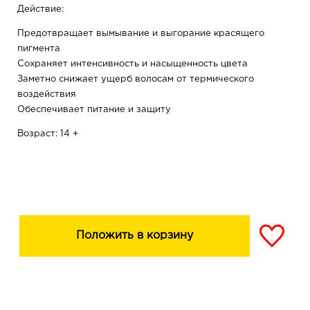
Действие:
Предотвращает вымывание и выгорание красящего
пигмента
Сохраняет интенсивность и насыщенность цвета
Заметно снижает ущерб волосам от термического
воздействия
Обеспечивает питание и защиту
Возраст: 14 +
Положить в корзину