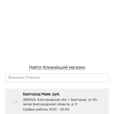
Найти ближайший магазин
Белгород Маяк: руб.
308009, Белгородская обл, г Белгород, ул 50-
летия Белгородской области, д. 11
График работы:
9:00 - 20:00