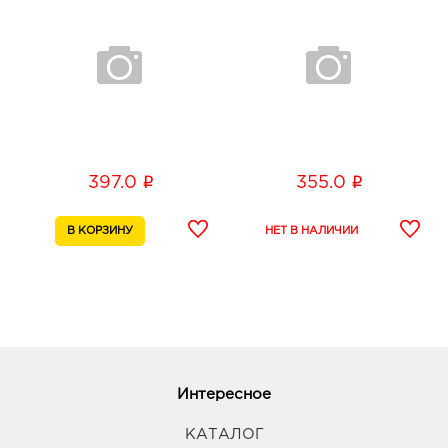
i
i
397.0
355.0
Интересное
КАТАЛОГ