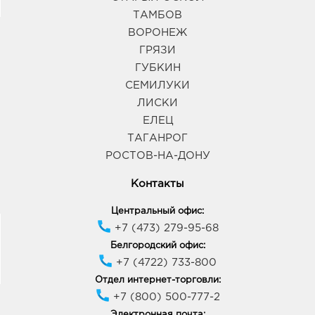
ТАМБОВ
ВОРОНЕЖ
ГРЯЗИ
ГУБКИН
СЕМИЛУКИ
ЛИСКИ
ЕЛЕЦ
ТАГАНРОГ
РОСТОВ-НА-ДОНУ
Контакты
Центральный офис:
+7 (473) 279-95-68
Белгородский офис:
+7 (4722) 733-800
Отдел интернет-торговли:
+7 (800) 500-777-2
Электронная почта: