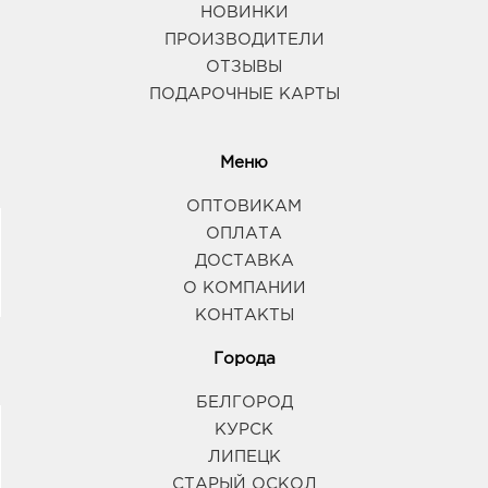
НОВИНКИ
ПРОИЗВОДИТЕЛИ
ОТЗЫВЫ
ПОДАРОЧНЫЕ КАРТЫ
Меню
ОПТОВИКАМ
ОПЛАТА
ДОСТАВКА
О КОМПАНИИ
КОНТАКТЫ
Города
БЕЛГОРОД
КУРСК
ЛИПЕЦК
СТАРЫЙ ОСКОЛ