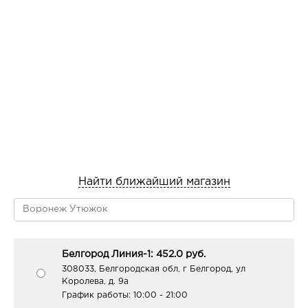
Найти ближайший магазин
Белгород Линия-1: 452.0 руб.
308033, Белгородская обл, г Белгород, ул
Королева, д. 9а
График работы:
10:00 - 21:00