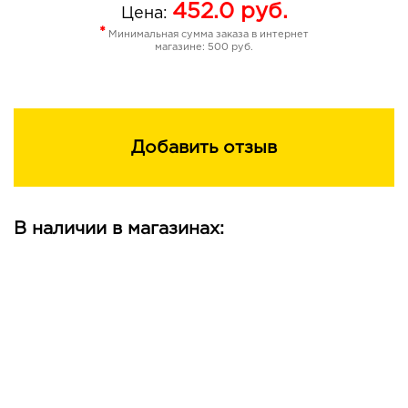
452.0
руб.
Цена:
*
Минимальная сумма заказа в интернет
магазине: 500 руб.
Добавить отзыв
В наличии в магазинах: