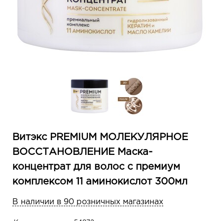
Витэкс PREMIUM МОЛЕКУЛЯРНОЕ
ВОССТАНОВЛЕНИЕ Маска-
концентрат для волос с премиум
комплексом 11 аминокислот 300мл
В наличии в 90 розничных магазинах