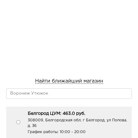
Найти ближайший магазин
Белгород ЦУМ: 463.0 руб.
308009, Белгородская обл, г Белгород, ул Попова,
д. 36
График работы:
10:00 - 20:00