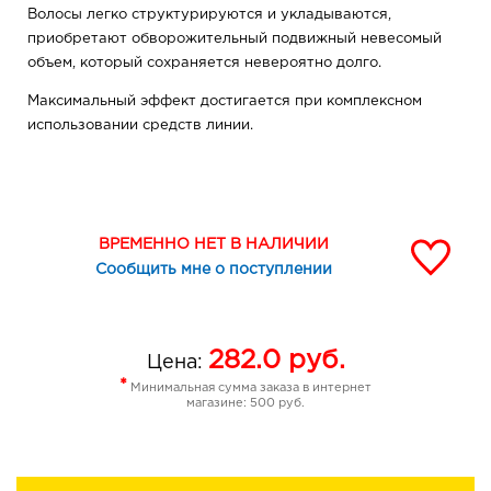
Волосы легко структурируются и укладываются,
приобретают обворожительный подвижный невесомый
объем, который сохраняется невероятно долго.
Максимальный эффект достигается при комплексном
использовании средств линии.
ВРЕМЕННО НЕТ В НАЛИЧИИ
Сообщить мне о поступлении
282.0
руб.
Цена:
*
Минимальная сумма заказа в интернет
магазине: 500 руб.