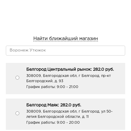
Найти ближайший магазин
Белгород Центральный рынок: 282.0 руб.
308009, Белгородская обл, г Белгород, пр-кт
Белгородский, д. 93
График работы:
9:00 - 21:00
Белгород Маяк: 282.0 руб.
308009, Белгородская обл, г Белгород, ул 50-
летия Белгородской области, д. 11
График работы:
9:00 - 20:00