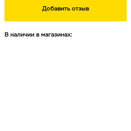
Добавить отзыв
В наличии в магазинах: