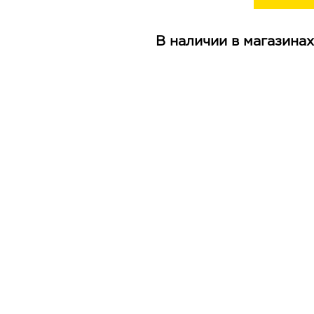
В наличии в магазинах