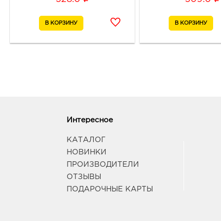
Интересное
КАТАЛОГ
НОВИНКИ
ПРОИЗВОДИТЕЛИ
ОТЗЫВЫ
ПОДАРОЧНЫЕ КАРТЫ