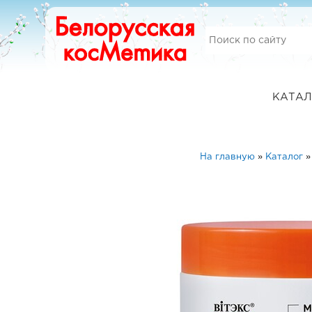
КАТАЛ
На главную
»
Каталог