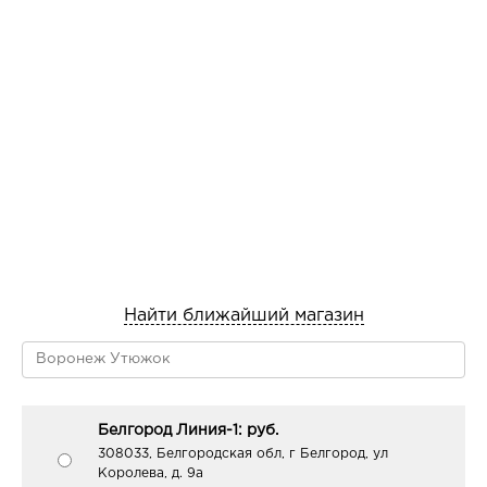
Найти ближайший магазин
Белгород Линия-1: руб.
308033, Белгородская обл, г Белгород, ул
Королева, д. 9а