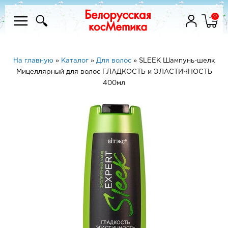
0
На главную
»
Каталог
»
Для волос
»
SLEEK Шампунь-шелк
Мицеллярный для волос ГЛАДКОСТЬ и ЭЛАСТИЧНОСТЬ
400мл