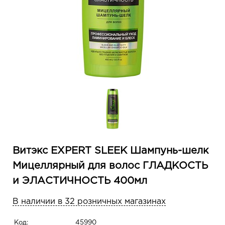
Витэкс EXPERT SLEEK Шампунь-шелк
Мицеллярный для волос ГЛАДКОСТЬ
и ЭЛАСТИЧНОСТЬ 400мл
В наличии в 32 розничных магазинах
Код:
45990