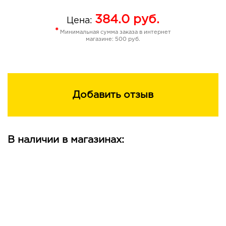
384.0
руб.
Цена:
*
Минимальная сумма заказа в интернет
магазине: 500 руб.
Добавить отзыв
В наличии в магазинах: