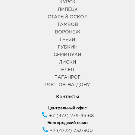
КУРСК
ЛИПЕЦК
СТАРЫЙ ОСКОЛ
ТАМБОВ
ВОРОНЕЖ
ГРЯЗИ
ГУБКИН
СЕМИЛУКИ
ЛИСКИ
ЕЛЕЦ
ТАГАНРОГ
РОСТОВ-НА-ДОНУ
Контакты
Центральный офис:
+7 (473) 279-95-68
Белгородский офис:
+7 (4722) 733-800