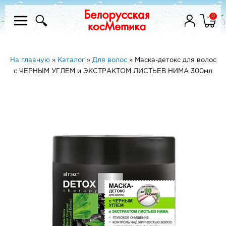
0
На главную
»
Каталог
»
Для волос
»
Маска-детокс для волос
с ЧЕРНЫМ УГЛЕМ и ЭКСТРАКТОМ ЛИСТЬЕВ НИМА 300мл