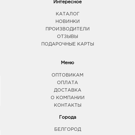
Интересное
КАТАЛОГ
НОВИНКИ
ПРОИЗВОДИТЕЛИ
ОТЗЫВЫ
ПОДАРОЧНЫЕ КАРТЫ
Меню
ОПТОВИКАМ
ОПЛАТА
ДОСТАВКА
О КОМПАНИИ
КОНТАКТЫ
Города
БЕЛГОРОД