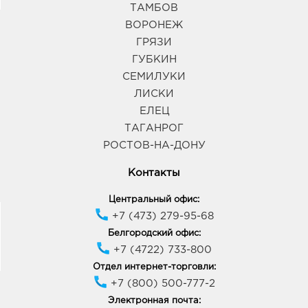
ТАМБОВ
ВОРОНЕЖ
ГРЯЗИ
ГУБКИН
СЕМИЛУКИ
ЛИСКИ
ЕЛЕЦ
ТАГАНРОГ
РОСТОВ-НА-ДОНУ
Контакты
Центральный офис:
+7 (473) 279-95-68
Белгородский офис:
+7 (4722) 733-800
Отдел интернет-торговли:
+7 (800) 500-777-2
Электронная почта: