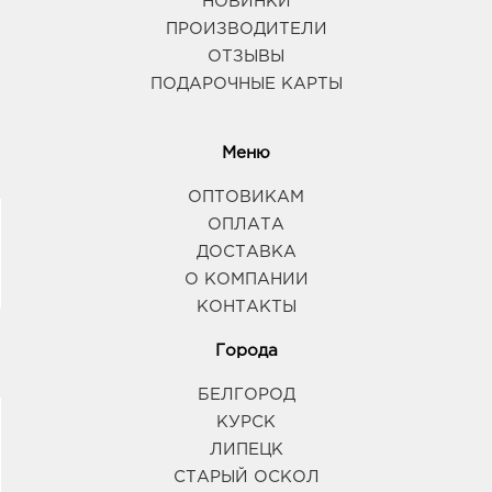
НОВИНКИ
ПРОИЗВОДИТЕЛИ
ОТЗЫВЫ
ПОДАРОЧНЫЕ КАРТЫ
Меню
ОПТОВИКАМ
ОПЛАТА
ДОСТАВКА
О КОМПАНИИ
КОНТАКТЫ
Города
БЕЛГОРОД
КУРСК
ЛИПЕЦК
СТАРЫЙ ОСКОЛ